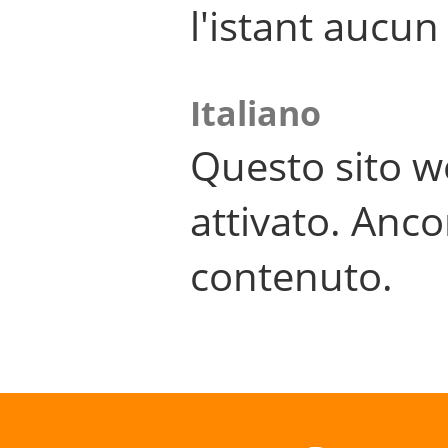
l'istant aucu
Italiano
Questo sito w
attivato. Anco
contenuto.